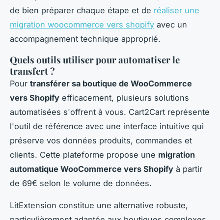
de bien préparer chaque étape et de
réaliser une
migration woocommerce vers shopify
avec un
accompagnement technique approprié.
Quels outils utiliser pour automatiser le
transfert ?
Pour
transférer sa boutique de WooCommerce
vers Shopify
efficacement, plusieurs solutions
automatisées s'offrent à vous. Cart2Cart représente
l'outil de référence avec une interface intuitive qui
préserve vos données produits, commandes et
clients. Cette plateforme propose une
migration
automatique WooCommerce vers Shopify
à partir
de 69€ selon le volume de données.
LitExtension constitue une alternative robuste,
particulièrement adaptée aux boutiques complexes