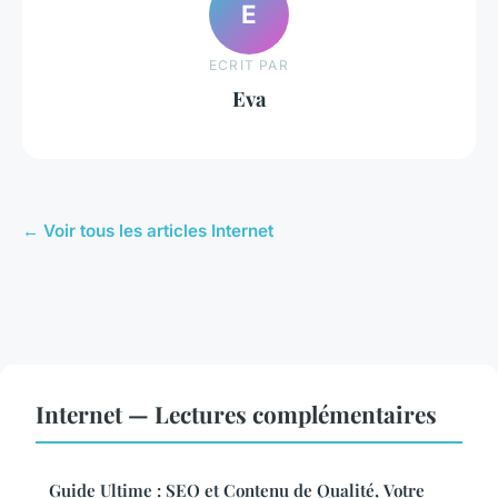
E
ECRIT PAR
Eva
← Voir tous les articles Internet
Internet — Lectures complémentaires
Guide Ultime : SEO et Contenu de Qualité, Votre