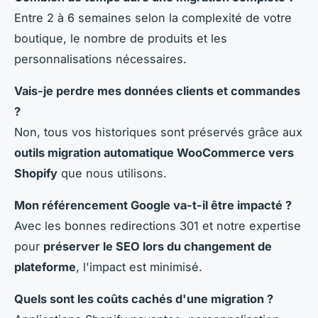
Entre 2 à 6 semaines selon la complexité de votre
boutique, le nombre de produits et les
personnalisations nécessaires.
Vais-je perdre mes données clients et commandes
?
Non, tous vos historiques sont préservés grâce aux
outils migration automatique WooCommerce vers
Shopify
que nous utilisons.
Mon référencement Google va-t-il être impacté ?
Avec les bonnes redirections 301 et notre expertise
pour
préserver le SEO lors du changement de
plateforme
, l'impact est minimisé.
Quels sont les coûts cachés d'une migration ?