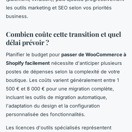
les outils marketing et SEO selon vos priorités
business.
Combien coûte cette transition et quel
délai prévoir ?
Planifier le budget pour
passer de WooCommerce à
Shopify facilement
nécessite d'anticiper plusieurs
postes de dépenses selon la complexité de votre
boutique. Les coûts varient généralement entre 1
500 € et 8 000 € pour une migration complète,
incluant les outils de migration automatique,
l'adaptation du design et la configuration
personnalisée des fonctionnalités.
Les licences d'outils spécialisés représentent