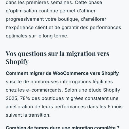
dans les premières semaines. Cette phase
d'optimisation continue permet d'affiner
progressivement votre boutique, d'améliorer
l'expérience client et de garantir des performances
optimales sur le long terme.
Vos questions sur la migration vers
Shopify
Comment migrer de WooCommerce vers Shopify
suscite de nombreuses interrogations légitimes
chez les e-commerçants. Selon une étude Shopify
2025, 78% des boutiques migrées constatent une
amélioration de leurs performances dans les 6 mois
suivant la transition.
Combien de temps dure une migration complète ?