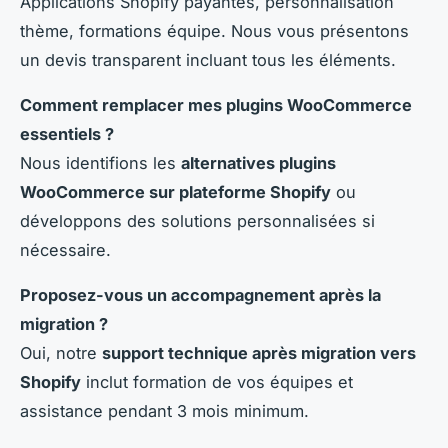
Applications Shopify payantes, personnalisation
thème, formations équipe. Nous vous présentons
un devis transparent incluant tous les éléments.
Comment remplacer mes plugins WooCommerce
essentiels ?
Nous identifions les
alternatives plugins
WooCommerce sur plateforme Shopify
ou
développons des solutions personnalisées si
nécessaire.
Proposez-vous un accompagnement après la
migration ?
Oui, notre
support technique après migration vers
Shopify
inclut formation de vos équipes et
assistance pendant 3 mois minimum.