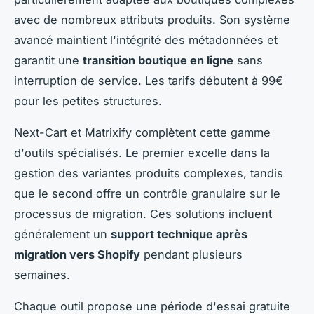
avec de nombreux attributs produits. Son système
avancé maintient l'intégrité des métadonnées et
garantit une
transition boutique en ligne
sans
interruption de service. Les tarifs débutent à 99€
pour les petites structures.
Next-Cart et Matrixify complètent cette gamme
d'outils spécialisés. Le premier excelle dans la
gestion des variantes produits complexes, tandis
que le second offre un contrôle granulaire sur le
processus de migration. Ces solutions incluent
généralement un
support technique après
migration vers Shopify
pendant plusieurs
semaines.
Chaque outil propose une période d'essai gratuite