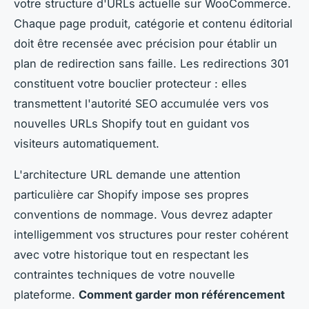
votre structure d'URLs actuelle sur WooCommerce.
Chaque page produit, catégorie et contenu éditorial
doit être recensée avec précision pour établir un
plan de redirection sans faille. Les redirections 301
constituent votre bouclier protecteur : elles
transmettent l'autorité SEO accumulée vers vos
nouvelles URLs Shopify tout en guidant vos
visiteurs automatiquement.
L'architecture URL demande une attention
particulière car Shopify impose ses propres
conventions de nommage. Vous devrez adapter
intelligemment vos structures pour rester cohérent
avec votre historique tout en respectant les
contraintes techniques de votre nouvelle
plateforme.
Comment garder mon référencement