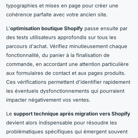
typographies et mises en page pour créer une
cohérence parfaite avec votre ancien site.
L'
optimisation boutique Shopify
passe ensuite par
des tests utilisateurs approfondis sur tous les
parcours d'achat. Vérifiez minutieusement chaque
fonctionnalité, du panier à la finalisation de
commande, en accordant une attention particulière
aux formulaires de contact et aux pages produits.
Ces vérifications permettent d'identifier rapidement
les éventuels dysfonctionnements qui pourraient
impacter négativement vos ventes.
Le
support technique après migration vers Shopify
devient alors indispensable pour résoudre les
problématiques spécifiques qui émergent souvent