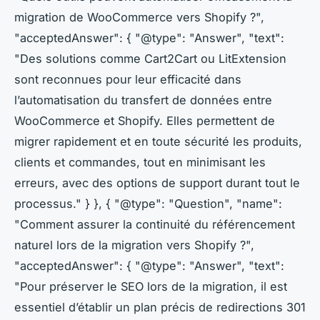
migration de WooCommerce vers Shopify ?",
"acceptedAnswer": { "@type": "Answer", "text":
"Des solutions comme Cart2Cart ou LitExtension
sont reconnues pour leur efficacité dans
l’automatisation du transfert de données entre
WooCommerce et Shopify. Elles permettent de
migrer rapidement et en toute sécurité les produits,
clients et commandes, tout en minimisant les
erreurs, avec des options de support durant tout le
processus." } }, { "@type": "Question", "name":
"Comment assurer la continuité du référencement
naturel lors de la migration vers Shopify ?",
"acceptedAnswer": { "@type": "Answer", "text":
"Pour préserver le SEO lors de la migration, il est
essentiel d’établir un plan précis de redirections 301