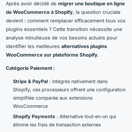
Après avoir décidé de
migrer une boutique en ligne
de WooCommerce à Shopify
, la question cruciale
devient : comment remplacer efficacement tous vos
plugins essentiels ? Cette transition nécessite une
analyse minutieuse de vos besoins actuels pour
identifier les meilleures
alternatives plugins
WooCommerce sur plateforme Shopify
.
Catégorie Paiement :
Stripe & PayPal
: Intégrés nativement dans
Shopify, ces processeurs offrent une configuration
simplifiée comparée aux extensions
WooCommerce
Shopify Payments
: Alternative tout-en-un qui
élimine les frais de transaction externes