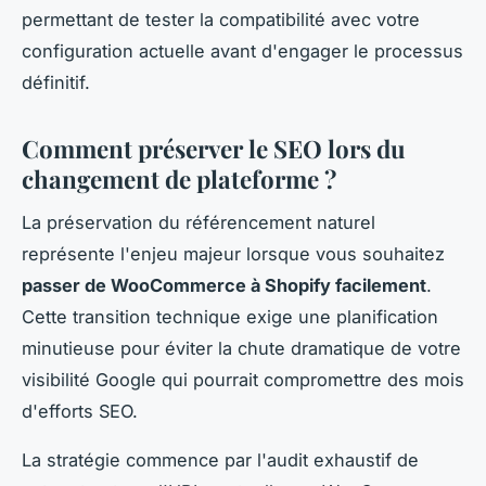
permettant de tester la compatibilité avec votre
configuration actuelle avant d'engager le processus
définitif.
Comment préserver le SEO lors du
changement de plateforme ?
La préservation du référencement naturel
représente l'enjeu majeur lorsque vous souhaitez
passer de WooCommerce à Shopify facilement
.
Cette transition technique exige une planification
minutieuse pour éviter la chute dramatique de votre
visibilité Google qui pourrait compromettre des mois
d'efforts SEO.
La stratégie commence par l'audit exhaustif de