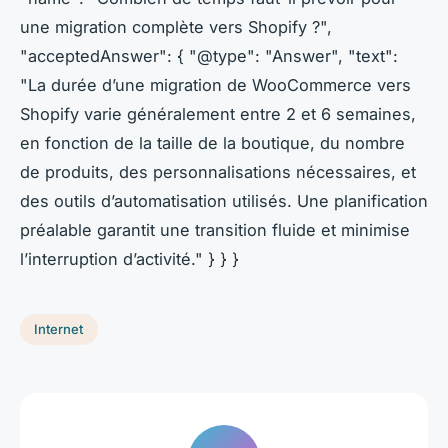
une migration complète vers Shopify ?",
"acceptedAnswer": { "@type": "Answer", "text":
"La durée d’une migration de WooCommerce vers
Shopify varie généralement entre 2 et 6 semaines,
en fonction de la taille de la boutique, du nombre
de produits, des personnalisations nécessaires, et
des outils d’automatisation utilisés. Une planification
préalable garantit une transition fluide et minimise
l’interruption d’activité." } } }
Internet