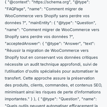
{ "@context": "https://schema.org", "@type":
"FAQPage", "name": "Comment migrer de
WooCommerce vers Shopify sans perdre vos
données ?", "mainEntity": { "@type": "Question",
"name": "Comment migrer de WooCommerce vers
Shopify sans perdre vos données ?",
"acceptedAnswer": { "@type": "Answer", "text":
"Réussir la migration de WooCommerce vers
Shopify tout en conservant vos données critiques
nécessite un audit technique approfondi, suivi de
l’utilisation d'outils spécialisés pour automatiser le
transfert. Cette approche assure la préservation
des produits, clients, commandes, et contenus SEO,
minimisant ainsi les risques de perte d’informations
importantes." } }, { "@type": "Question", "name":
"Quels outils peuvent automatiser efficacement la