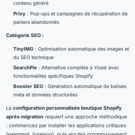
contenu généré
Privy
: Pop-ups et campagnes de récupération de
paniers abandonnés
Catégorie SEO :
TinyIMG
: Optimisation automatique des images et
du SEO technique
SearchPie
: Alternative complète à Yoast avec
fonctionnalités spécifiques Shopify
Booster SEO
: Génération automatique de balises
meta et données structurées
La
configuration personnalisée boutique Shopify
après migration
requiert une approche méthodique
: commencez par installer les applications critiques
(paiement, livraison), puis ajoutez progressivement