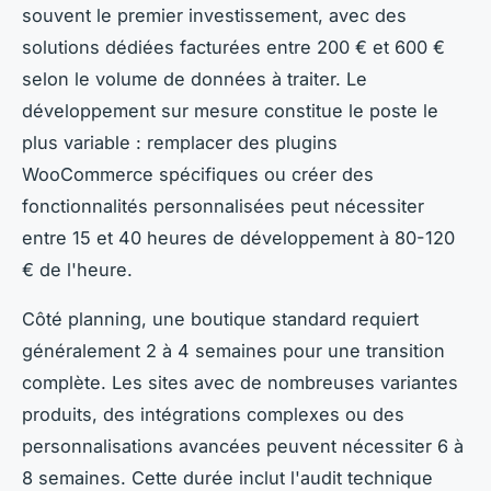
souvent le premier investissement, avec des
solutions dédiées facturées entre 200 € et 600 €
selon le volume de données à traiter. Le
développement sur mesure constitue le poste le
plus variable : remplacer des plugins
WooCommerce spécifiques ou créer des
fonctionnalités personnalisées peut nécessiter
entre 15 et 40 heures de développement à 80-120
€ de l'heure.
Côté planning, une boutique standard requiert
généralement 2 à 4 semaines pour une transition
complète. Les sites avec de nombreuses variantes
produits, des intégrations complexes ou des
personnalisations avancées peuvent nécessiter 6 à
8 semaines. Cette durée inclut l'audit technique