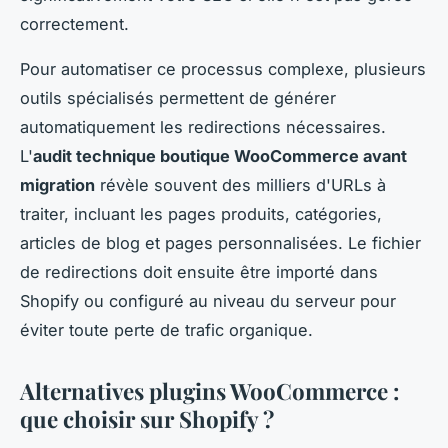
correctement.
Pour automatiser ce processus complexe, plusieurs
outils spécialisés permettent de générer
automatiquement les redirections nécessaires.
L'
audit technique boutique WooCommerce avant
migration
révèle souvent des milliers d'URLs à
traiter, incluant les pages produits, catégories,
articles de blog et pages personnalisées. Le fichier
de redirections doit ensuite être importé dans
Shopify ou configuré au niveau du serveur pour
éviter toute perte de trafic organique.
Alternatives plugins WooCommerce :
que choisir sur Shopify ?