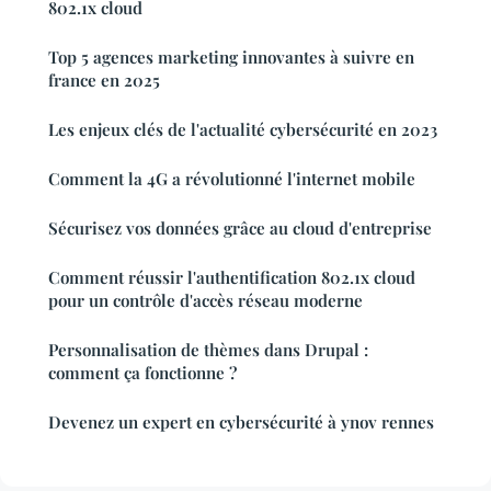
802.1x cloud
Top 5 agences marketing innovantes à suivre en
france en 2025
Les enjeux clés de l'actualité cybersécurité en 2023
Comment la 4G a révolutionné l'internet mobile
Sécurisez vos données grâce au cloud d'entreprise
Comment réussir l'authentification 802.1x cloud
pour un contrôle d'accès réseau moderne
Personnalisation de thèmes dans Drupal :
comment ça fonctionne ?
Devenez un expert en cybersécurité à ynov rennes