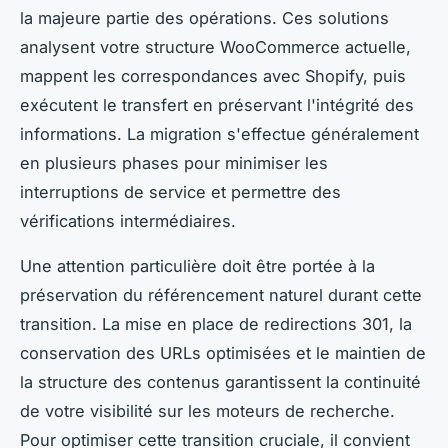
la majeure partie des opérations. Ces solutions
analysent votre structure WooCommerce actuelle,
mappent les correspondances avec Shopify, puis
exécutent le transfert en préservant l'intégrité des
informations. La migration s'effectue généralement
en plusieurs phases pour minimiser les
interruptions de service et permettre des
vérifications intermédiaires.
Une attention particulière doit être portée à la
préservation du référencement naturel durant cette
transition. La mise en place de redirections 301, la
conservation des URLs optimisées et le maintien de
la structure des contenus garantissent la continuité
de votre visibilité sur les moteurs de recherche.
Pour optimiser cette transition cruciale, il convient