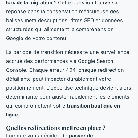
lors de la migration
? Cette question trouve sa
réponse dans la conservation méticuleuse des
balises meta descriptions, titres SEO et données
structurées qui alimentent la compréhension
Google de votre contenu.
La période de transition nécessite une surveillance
accrue des performances via Google Search
Console. Chaque erreur 404, chaque redirection
défaillante peut impacter durablement votre
positionnement. L'expertise technique devient alors
déterminante pour ajuster rapidement les éléments
qui compromettent votre
transition boutique en
ligne
.
Quelles redirections mettre en place ?
Lorsque vous décidez de
passer de