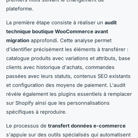
plateforme.
La première étape consiste à réaliser un
audit
technique boutique WooCommerce avant
migration
approfondi. Cette analyse permet
d'identifier précisément les éléments à transférer :
catalogue produits avec variations et attributs, base
clients avec historique d'achats, commandes
passées avec leurs statuts, contenus SEO existants
et configuration des moyens de paiement. L'audit
révèle également les plugins essentiels à remplacer
sur Shopify ainsi que les personnalisations
spécifiques à reproduire.
Le processus de
transfert données e-commerce
s'appuie sur des outils spécialisés qui automatisent