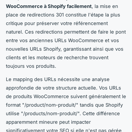
WooCommerce à Shopify facilement
, la mise en
place de redirections 301 constitue l'étape la plus
critique pour préserver votre référencement
naturel. Ces redirections permettent de faire le pont
entre vos anciennes URLs WooCommerce et vos
nouvelles URLs Shopify, garantissant ainsi que vos
clients et les moteurs de recherche trouvent
toujours vos produits.
Le mapping des URLs nécessite une analyse
approfondie de votre structure actuelle. Vos URLs
de produits WooCommerce suivent généralement le
format "/product/nom-produit/" tandis que Shopify
utilise "/products/nom-produit/". Cette différence
apparemment mineure peut impacter
significativement votre SEO si elle n'est pas gérée