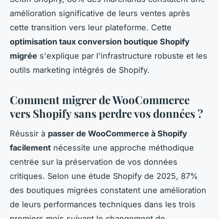
amélioration significative de leurs ventes après
cette transition vers leur plateforme. Cette
optimisation taux conversion boutique Shopify
migrée
s'explique par l'infrastructure robuste et les
outils marketing intégrés de Shopify.
Comment migrer de WooCommerce
vers Shopify sans perdre vos données ?
Réussir à
passer de WooCommerce à Shopify
facilement
nécessite une approche méthodique
centrée sur la préservation de vos données
critiques. Selon une étude Shopify de 2025, 87%
des boutiques migrées constatent une amélioration
de leurs performances techniques dans les trois
premiers mois suivant le changement de