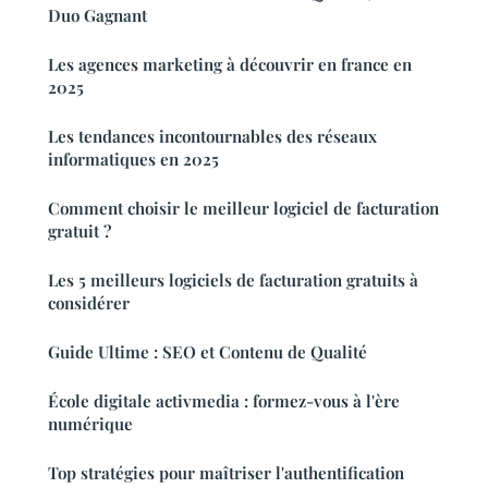
Duo Gagnant
Les agences marketing à découvrir en france en
2025
Les tendances incontournables des réseaux
informatiques en 2025
Comment choisir le meilleur logiciel de facturation
gratuit ?
Les 5 meilleurs logiciels de facturation gratuits à
considérer
Guide Ultime : SEO et Contenu de Qualité
École digitale activmedia : formez-vous à l'ère
numérique
Top stratégies pour maîtriser l'authentification