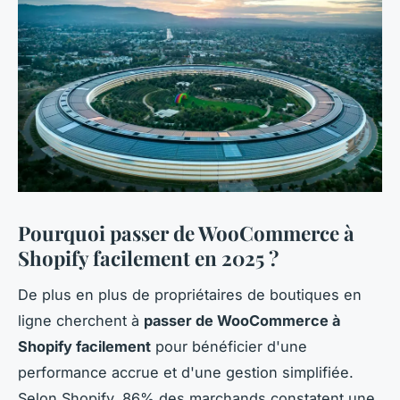
Pourquoi passer de WooCommerce à
Shopify facilement en 2025 ?
De plus en plus de propriétaires de boutiques en
ligne cherchent à
passer de WooCommerce à
Shopify facilement
pour bénéficier d'une
performance accrue et d'une gestion simplifiée.
Selon Shopify, 86% des marchands constatent une