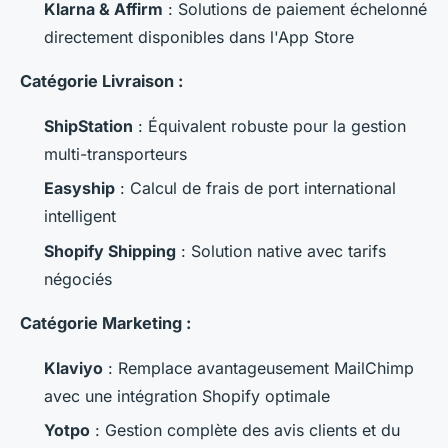
Klarna & Affirm
: Solutions de paiement échelonné
directement disponibles dans l'App Store
Catégorie Livraison :
ShipStation
: Équivalent robuste pour la gestion
multi-transporteurs
Easyship
: Calcul de frais de port international
intelligent
Shopify Shipping
: Solution native avec tarifs
négociés
Catégorie Marketing :
Klaviyo
: Remplace avantageusement MailChimp
avec une intégration Shopify optimale
Yotpo
: Gestion complète des avis clients et du