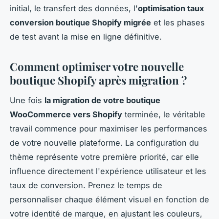
initial, le transfert des données, l'
optimisation taux
conversion boutique Shopify migrée
et les phases
de test avant la mise en ligne définitive.
Comment optimiser votre nouvelle
boutique Shopify après migration ?
Une fois
la migration de votre boutique
WooCommerce vers Shopify
terminée, le véritable
travail commence pour maximiser les performances
de votre nouvelle plateforme. La configuration du
thème représente votre première priorité, car elle
influence directement l'expérience utilisateur et les
taux de conversion. Prenez le temps de
personnaliser chaque élément visuel en fonction de
votre identité de marque, en ajustant les couleurs,