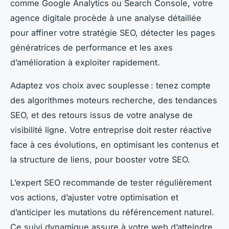
comme Google Analytics ou Search Console, votre
agence digitale procède à une analyse détaillée
pour affiner votre stratégie SEO, détecter les pages
génératrices de performance et les axes
d’amélioration à exploiter rapidement.
Adaptez vos choix avec souplesse : tenez compte
des algorithmes moteurs recherche, des tendances
SEO, et des retours issus de votre analyse de
visibilité ligne. Votre entreprise doit rester réactive
face à ces évolutions, en optimisant les contenus et
la structure de liens, pour booster votre SEO.
L’expert SEO recommande de tester régulièrement
vos actions, d’ajuster votre optimisation et
d’anticiper les mutations du référencement naturel.
Ce suivi dynamique assure à votre web d’atteindre