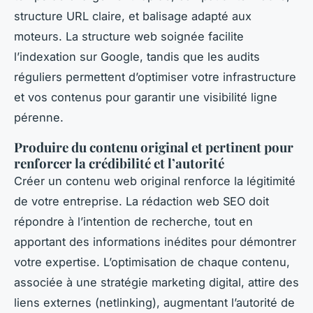
structure URL claire, et balisage adapté aux
moteurs. La structure web soignée facilite
l’indexation sur Google, tandis que les audits
réguliers permettent d’optimiser votre infrastructure
et vos contenus pour garantir une visibilité ligne
pérenne.
Produire du contenu original et pertinent pour
renforcer la crédibilité et l’autorité
Créer un contenu web original renforce la légitimité
de votre entreprise. La rédaction web SEO doit
répondre à l’intention de recherche, tout en
apportant des informations inédites pour démontrer
votre expertise. L’optimisation de chaque contenu,
associée à une stratégie marketing digital, attire des
liens externes (netlinking), augmentant l’autorité de