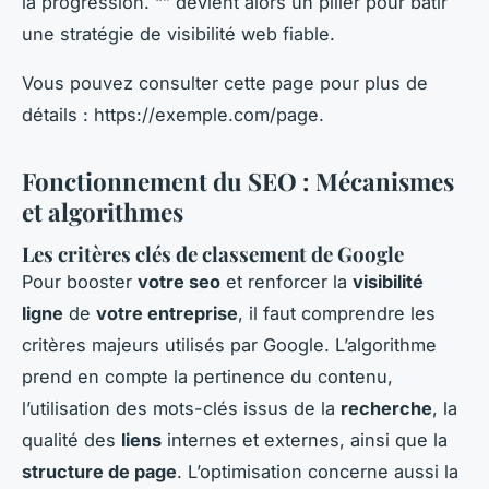
la progression. “” devient alors un pilier pour bâtir
une stratégie de visibilité web fiable.
Vous pouvez consulter cette page pour plus de
détails : https://exemple.com/page.
Fonctionnement du SEO : Mécanismes
et algorithmes
Les critères clés de classement de Google
Pour booster
votre seo
et renforcer la
visibilité
ligne
de
votre entreprise
, il faut comprendre les
critères majeurs utilisés par Google. L’algorithme
prend en compte la pertinence du contenu,
l’utilisation des mots-clés issus de la
recherche
, la
qualité des
liens
internes et externes, ainsi que la
structure de page
. L’optimisation concerne aussi la