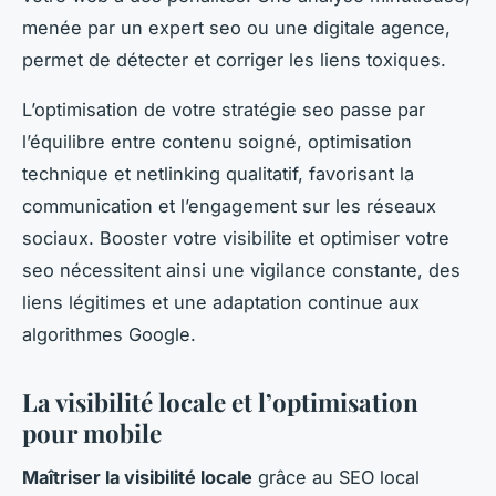
menée par un expert seo ou une digitale agence,
permet de détecter et corriger les liens toxiques.
L’optimisation de votre stratégie seo passe par
l’équilibre entre contenu soigné, optimisation
technique et netlinking qualitatif, favorisant la
communication et l’engagement sur les réseaux
sociaux. Booster votre visibilite et optimiser votre
seo nécessitent ainsi une vigilance constante, des
liens légitimes et une adaptation continue aux
algorithmes Google.
La visibilité locale et l’optimisation
pour mobile
Maîtriser la visibilité locale
grâce au SEO local