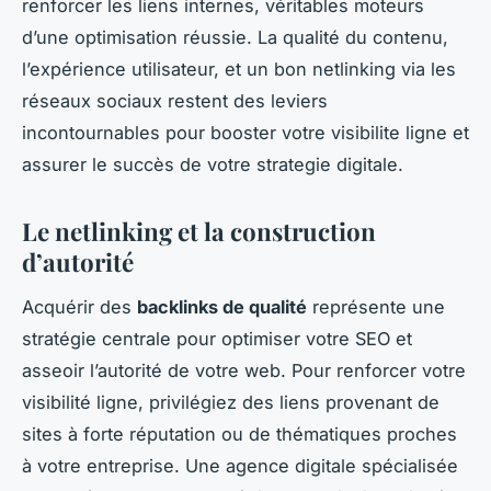
renforcer les liens internes, véritables moteurs
d’une optimisation réussie. La qualité du contenu,
l’expérience utilisateur, et un bon netlinking via les
réseaux sociaux restent des leviers
incontournables pour booster votre visibilite ligne et
assurer le succès de votre strategie digitale.
Le netlinking et la construction
d’autorité
Acquérir des
backlinks de qualité
représente une
stratégie centrale pour optimiser votre SEO et
asseoir l’autorité de votre web. Pour renforcer votre
visibilité ligne, privilégiez des liens provenant de
sites à forte réputation ou de thématiques proches
à votre entreprise. Une agence digitale spécialisée