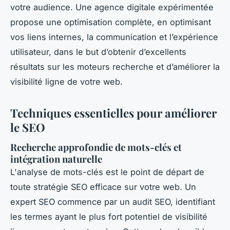
votre audience. Une agence digitale expérimentée
propose une optimisation complète, en optimisant
vos liens internes, la communication et l’expérience
utilisateur, dans le but d’obtenir d’excellents
résultats sur les moteurs recherche et d’améliorer la
visibilité ligne de votre web.
Techniques essentielles pour améliorer
le SEO
Recherche approfondie de mots-clés et
intégration naturelle
L'analyse de mots-clés est le point de départ de
toute stratégie SEO efficace sur votre web. Un
expert SEO commence par un audit SEO, identifiant
les termes ayant le plus fort potentiel de visibilité