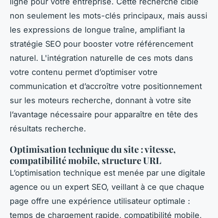
ligne pour votre entreprise. Cette recherche cible
non seulement les mots-clés principaux, mais aussi
les expressions de longue traîne, amplifiant la
stratégie SEO pour booster votre référencement
naturel. L'intégration naturelle de ces mots dans
votre contenu permet d’optimiser votre
communication et d’accroître votre positionnement
sur les moteurs recherche, donnant à votre site
l’avantage nécessaire pour apparaître en tête des
résultats recherche.
Optimisation technique du site : vitesse,
compatibilité mobile, structure URL
L’optimisation technique est menée par une digitale
agence ou un expert SEO, veillant à ce que chaque
page offre une expérience utilisateur optimale :
temps de chargement rapide, compatibilité mobile,