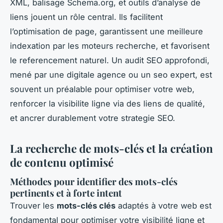
XML, balisage Schema.org, et outils d’analyse de
liens jouent un rôle central. Ils facilitent
l’optimisation de page, garantissent une meilleure
indexation par les moteurs recherche, et favorisent
le referencement naturel. Un audit SEO approfondi,
mené par une digitale agence ou un seo expert, est
souvent un préalable pour optimiser votre web,
renforcer la visibilite ligne via des liens de qualité,
et ancrer durablement votre strategie SEO.
La recherche de mots-clés et la création
de contenu optimisé
Méthodes pour identifier des mots-clés
pertinents et à forte intent
Trouver les
mots-clés clés
adaptés à votre web est
fondamental pour optimiser votre visibilité ligne et