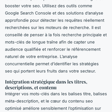
booster votre seo. Utilisez des outils comme
Google Search Console et des solutions d’analyse
approfondie pour détecter les requêtes réellement
recherchées sur les moteurs de recherche. Il est
conseillé de penser à la fois recherche principale et
mots-clés de longue traîne afin de capter une
audience qualifiée et renforcer le référencement
naturel de votre entreprise. L’analyse
concurrentielle permet d’identifier les stratégies
seo qui portent leurs fruits dans votre secteur.
Intégration stratégique dans les titres,
descriptions, et contenu
Intégrer vos mots-clés dans les balises titre, balises
méta-description, et le cœur du contenu seo
optimisé améliore sensiblement l’optimisation sur