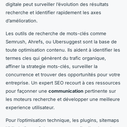
digitale peut surveiller l’évolution des résultats
recherche et identifier rapidement les axes
d’amélioration.
Les outils de recherche de mots-clés comme
Semrush, Ahrefs, ou Ubersuggest sont la base de
toute optimisation contenu. Ils aident à identifier les
termes cles qui génèrent du trafic organique,
affiner la strategie mots-clés, surveiller la
concurrence et trouver des opportunités pour votre
entreprise. Un expert SEO recourt à ces ressources
pour façonner une
communication
pertinente sur
les moteurs recherche et développer une meilleure
experience utilisateur.
Pour l’optimisation technique, les plugins, sitemaps