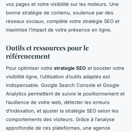
vos pages et votre visibilité sur les moteurs. Une
bonne stratégie de contenu, soutenue par des
réseaux sociaux, complète votre stratégie SEO et
maximise l’impact de votre présence en ligne.
Outils et ressources pour le
référencement
Pour optimiser votre
strategie SEO
et booster votre
visibilité ligne, l’utilisation d’outils adaptés est
indispensable. Google Search Console et Google
Analytics permettent de suivre le positionnement et
l’audience de votre web, détecter les erreurs
d’indexation, et ajuster la stratégie SEO selon les
comportements des visiteurs. Grâce à l’analyse
approfondie de ces plateformes, une agence