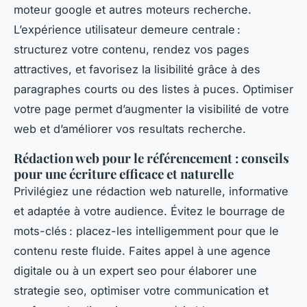
moteur google et autres moteurs recherche.
L’expérience utilisateur demeure centrale :
structurez votre contenu, rendez vos pages
attractives, et favorisez la lisibilité grâce à des
paragraphes courts ou des listes à puces. Optimiser
votre page permet d’augmenter la visibilité de votre
web et d’améliorer vos resultats recherche.
Rédaction web pour le référencement : conseils
pour une écriture efficace et naturelle
Privilégiez une rédaction web naturelle, informative
et adaptée à votre audience. Évitez le bourrage de
mots-clés : placez-les intelligemment pour que le
contenu reste fluide. Faites appel à une agence
digitale ou à un expert seo pour élaborer une
strategie seo, optimiser votre communication et