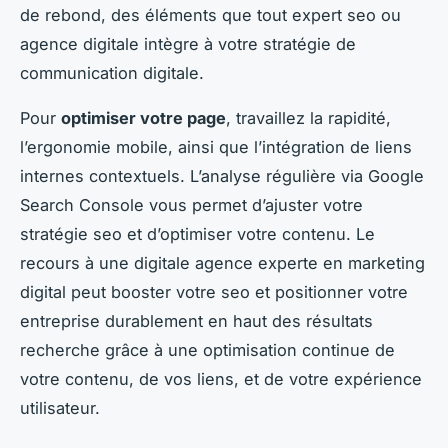
de rebond, des éléments que tout expert seo ou
agence digitale intègre à votre stratégie de
communication digitale.
Pour
optimiser votre page
, travaillez la rapidité,
l’ergonomie mobile, ainsi que l’intégration de liens
internes contextuels. L’analyse régulière via Google
Search Console vous permet d’ajuster votre
stratégie seo et d’optimiser votre contenu. Le
recours à une digitale agence experte en marketing
digital peut booster votre seo et positionner votre
entreprise durablement en haut des résultats
recherche grâce à une optimisation continue de
votre contenu, de vos liens, et de votre expérience
utilisateur.