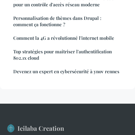
pour un contrôle d'accès réseau moderne
Personnalisation de thèmes dans Drupal :
comment ça fonctionne ?
Comment la 4G a révolutionné l'internet mobile
Top stratégies pour maîtriser l'authentification
802.1x cloud
Devenez un expert en cybersécurité à ynov rennes
Icilaba Creation