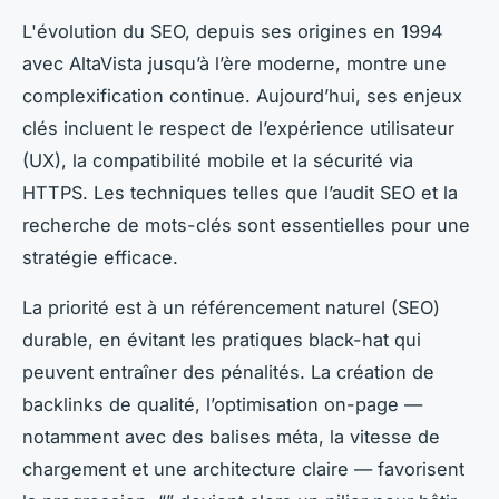
L'évolution du SEO, depuis ses origines en 1994
avec AltaVista jusqu’à l’ère moderne, montre une
complexification continue. Aujourd’hui, ses enjeux
clés incluent le respect de l’expérience utilisateur
(UX), la compatibilité mobile et la sécurité via
HTTPS. Les techniques telles que l’audit SEO et la
recherche de mots-clés sont essentielles pour une
stratégie efficace.
La priorité est à un référencement naturel (SEO)
durable, en évitant les pratiques black-hat qui
peuvent entraîner des pénalités. La création de
backlinks de qualité, l’optimisation on-page —
notamment avec des balises méta, la vitesse de
chargement et une architecture claire — favorisent