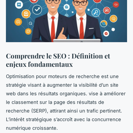
Comprendre le SEO : Définition et
enjeux fondamentaux
Optimisation pour moteurs de recherche est une
stratégie visant à augmenter la visibilité d’un site
web dans les résultats organiques. vise à améliorer
le classement sur la page des résultats de
recherche (SERP), attirant ainsi un trafic pertinent.
L’intérêt stratégique s’accroît avec la concurrence
numérique croissante.