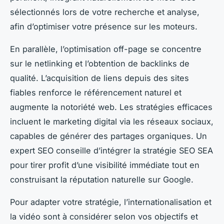
sélectionnés lors de votre recherche et analyse,
afin d’optimiser votre présence sur les moteurs.
En parallèle, l’optimisation off-page se concentre
sur le netlinking et l’obtention de backlinks de
qualité. L’acquisition de liens depuis des sites
fiables renforce le référencement naturel et
augmente la notoriété web. Les stratégies efficaces
incluent le marketing digital via les réseaux sociaux,
capables de générer des partages organiques. Un
expert SEO conseille d’intégrer la stratégie SEO SEA
pour tirer profit d’une visibilité immédiate tout en
construisant la réputation naturelle sur Google.
Pour adapter votre stratégie, l’internationalisation et
la vidéo sont à considérer selon vos objectifs et