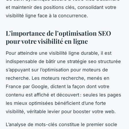
et maintenir des positions clés, consolidant votre
visibilité ligne face à la concurrence.
L’importance de l’optimisation SEO
pour votre visibilité en ligne
Pour atteindre une visibilité ligne durable, il est
indispensable de bâtir une stratégie seo structurée
s’appuyant sur l’optimisation pour moteurs de
recherche. Les moteurs recherche, menés en
France par Google, dictent la façon dont votre
contenu est affiché et découvert : seules les pages
les mieux optimisées bénéficient d’une forte
visibilité, véritable levier pour booster votre web.
L’analyse de mots-clés constitue le premier socle