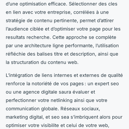
d’une optimisation efficace. Sélectionner des cles
en lien avec votre entreprise, corrélées à une
stratégie de contenu pertinente, permet d’attirer
l’audience ciblée et d’optimiser votre page pour les
resultats recherche. Cette approche se complète
par une architecture ligne performante, l’utilisation
réfléchie des balises titre et description, ainsi que
la structuration du contenu web.
L’intégration de liens internes et externes de qualité
renforce la notoriété de vos pages : un expert seo
ou une agence digitale saura évaluer et
perfectionner votre netlinking ainsi que votre
communication globale. Réseaux sociaux,
marketing digital, et seo sea s’imbriquent alors pour
optimiser votre visibilite et celui de votre web,