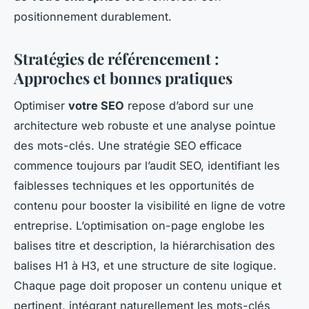
positionnement durablement.
Stratégies de référencement :
Approches et bonnes pratiques
Optimiser
votre SEO
repose d’abord sur une
architecture web robuste et une analyse pointue
des mots-clés. Une stratégie SEO efficace
commence toujours par l’audit SEO, identifiant les
faiblesses techniques et les opportunités de
contenu pour booster la visibilité en ligne de votre
entreprise. L’optimisation on-page englobe les
balises titre et description, la hiérarchisation des
balises H1 à H3, et une structure de site logique.
Chaque page doit proposer un contenu unique et
pertinent, intégrant naturellement les mots-clés