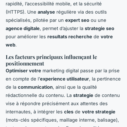
rapidité, l’accessibilité mobile, et la sécurité
(HTTPS). Une
analyse
régulière via des outils
spécialisés, pilotée par un
expert seo
ou une
agence digitale
, permet d’ajuster la
strategie seo
pour améliorer les
resultats recherche
de
votre
web
.
Les facteurs principaux influençant le
positionnement
Optimiser votre
marketing digital passe par la prise
en compte de l’
experience utilisateur
, la pertinence
de la
communication
, ainsi que la qualité
rédactionnelle du contenu. La
strategie
de contenu
vise à répondre précisément aux attentes des
internautes, à intégrer les
cles
de
votre strategie
(mots-clés spécifiques, maillage interne, balisage),