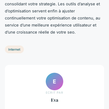
consolidant votre strategie. Les outils d’analyse et
d’optimisation servent enfin à ajuster
continuellement votre optimisation de contenu, au
service d’une meilleure expérience utilisateur et
d’une croissance réelle de votre seo.
Internet
E
ECRIT PAR
Eva