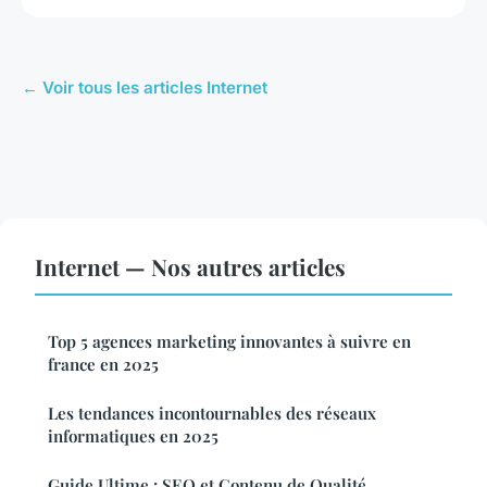
← Voir tous les articles Internet
Internet — Nos autres articles
Top 5 agences marketing innovantes à suivre en
france en 2025
Les tendances incontournables des réseaux
informatiques en 2025
Guide Ultime : SEO et Contenu de Qualité