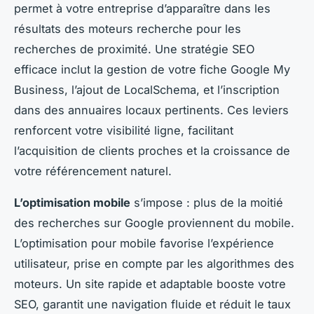
permet à votre entreprise d’apparaître dans les
résultats des moteurs recherche pour les
recherches de proximité. Une stratégie SEO
efficace inclut la gestion de votre fiche Google My
Business, l’ajout de LocalSchema, et l’inscription
dans des annuaires locaux pertinents. Ces leviers
renforcent votre visibilité ligne, facilitant
l’acquisition de clients proches et la croissance de
votre référencement naturel.
L’optimisation mobile
s’impose : plus de la moitié
des recherches sur Google proviennent du mobile.
L’optimisation pour mobile favorise l’expérience
utilisateur, prise en compte par les algorithmes des
moteurs. Un site rapide et adaptable booste votre
SEO, garantit une navigation fluide et réduit le taux