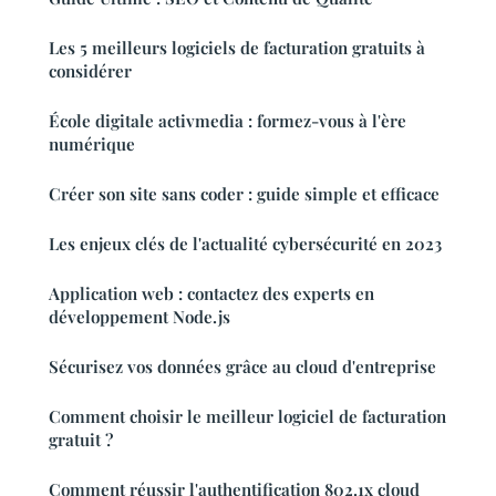
Les 5 meilleurs logiciels de facturation gratuits à
considérer
École digitale activmedia : formez-vous à l'ère
numérique
Créer son site sans coder : guide simple et efficace
Les enjeux clés de l'actualité cybersécurité en 2023
Application web : contactez des experts en
développement Node.js
Sécurisez vos données grâce au cloud d'entreprise
Comment choisir le meilleur logiciel de facturation
gratuit ?
Comment réussir l'authentification 802.1x cloud