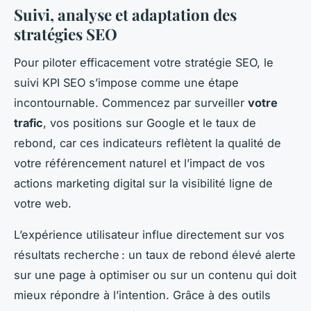
Suivi, analyse et adaptation des
stratégies SEO
Pour piloter efficacement votre stratégie SEO, le
suivi KPI SEO s’impose comme une étape
incontournable. Commencez par surveiller
votre
trafic
, vos positions sur Google et le taux de
rebond, car ces indicateurs reflètent la qualité de
votre référencement naturel et l’impact de vos
actions marketing digital sur la visibilité ligne de
votre web.
L’expérience utilisateur influe directement sur vos
résultats recherche : un taux de rebond élevé alerte
sur une page à optimiser ou sur un contenu qui doit
mieux répondre à l’intention. Grâce à des outils