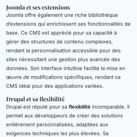
Joomla et ses extensions
Joomla offre également une riche bibliothèque
d’extensions qui enrichissent ses fonctionnalités de
base. Ce CMS est apprécié pour sa capacité à
gérer des structures de contenu complexes,
rendant la personnalisation accessible pour des
sites nécessitant une gestion plus avancée des
données. Son interface intuitive facilite la mise en
œuvre de modifications spécifiques, rendant ce
CMS idéal pour des applications variées.
Drupal et sa flexibilité
Drupal est réputé pour sa
flexibilité
incomparable. Il
permet aux développeurs de créer des solutions
entièrement personnalisées, adaptées aux
exigences techniques les plus élevées. Sa