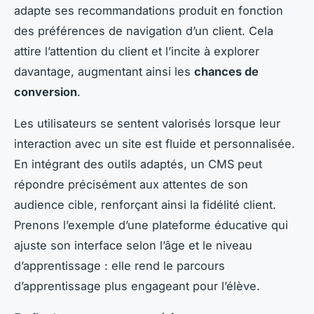
adapte ses recommandations produit en fonction
des préférences de navigation d’un client. Cela
attire l’attention du client et l’incite à explorer
davantage, augmentant ainsi les
chances de
conversion
.
Les utilisateurs se sentent valorisés lorsque leur
interaction avec un site est fluide et personnalisée.
En intégrant des outils adaptés, un CMS peut
répondre précisément aux attentes de son
audience cible, renforçant ainsi la fidélité client.
Prenons l’exemple d’une plateforme éducative qui
ajuste son interface selon l’âge et le niveau
d’apprentissage : elle rend le parcours
d’apprentissage plus engageant pour l’élève.