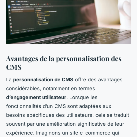
Avantages de la personnalisation des
CMS
La
personnalisation de CMS
offre des avantages
considérables, notamment en termes
d’engagement utilisateur
. Lorsque les
fonctionnalités d’un CMS sont adaptées aux
besoins spécifiques des utilisateurs, cela se traduit
souvent par une amélioration significative de leur
expérience. Imaginons un site e-commerce qui