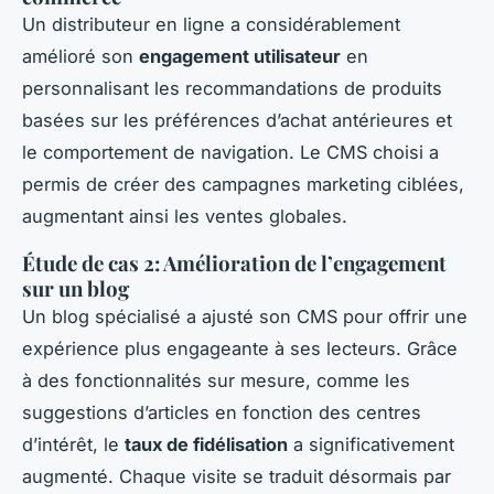
Un distributeur en ligne a considérablement
amélioré son
engagement utilisateur
en
personnalisant les recommandations de produits
basées sur les préférences d’achat antérieures et
le comportement de navigation. Le CMS choisi a
permis de créer des campagnes marketing ciblées,
augmentant ainsi les ventes globales.
Étude de cas 2: Amélioration de l’engagement
sur un blog
Un blog spécialisé a ajusté son CMS pour offrir une
expérience plus engageante à ses lecteurs. Grâce
à des fonctionnalités sur mesure, comme les
suggestions d’articles en fonction des centres
d’intérêt, le
taux de fidélisation
a significativement
augmenté. Chaque visite se traduit désormais par