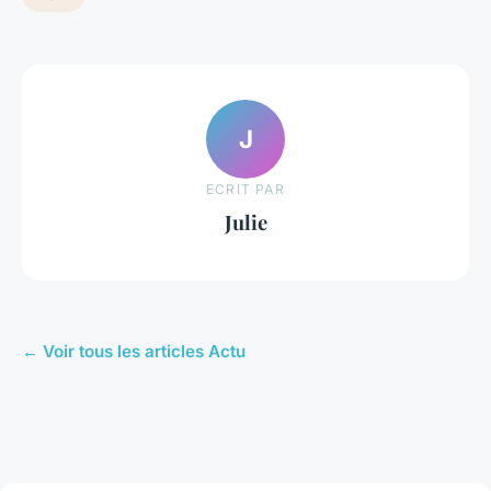
J
ECRIT PAR
Julie
← Voir tous les articles Actu