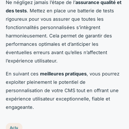
Ne négligez jamais l’étape de l’
assurance qualité et
des tests
. Mettez en place une batterie de tests
rigoureux pour vous assurer que toutes les
fonctionnalités personnalisées s’intègrent
harmonieusement. Cela permet de garantir des
performances optimales et d’anticiper les
éventuelles erreurs avant qu’elles n’affectent
l’expérience utilisateur.
En suivant ces
meilleures pratiques
, vous pourrez
exploiter pleinement le potentiel de
personnalisation de votre CMS tout en offrant une
expérience utilisateur exceptionnelle, fiable et
engageante.
Actu