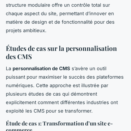
structure modulaire offre un contrôle total sur
chaque aspect du site, permettant d’innover en
matière de design et de fonctionnalité pour des
projets ambitieux.
Études de cas sur la personnalisation
des CMS
La
personnalisation de CMS
s’avère un outil
puissant pour maximiser le succès des plateformes
numériques. Cette approche est illustrée par
plusieurs études de cas qui démontrent
explicitement comment différentes industries ont
exploité les CMS pour se transformer.
Étude de cas 1: Transformation d’un site e-
commerce