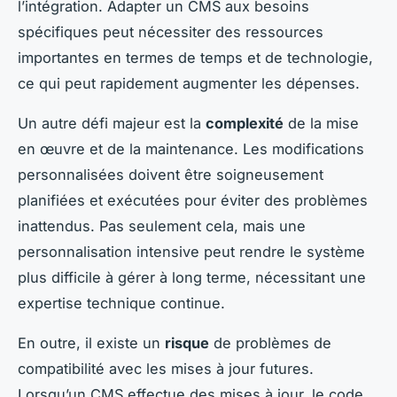
l’intégration. Adapter un CMS aux besoins
spécifiques peut nécessiter des ressources
importantes en termes de temps et de technologie,
ce qui peut rapidement augmenter les dépenses.
Un autre défi majeur est la
complexité
de la mise
en œuvre et de la maintenance. Les modifications
personnalisées doivent être soigneusement
planifiées et exécutées pour éviter des problèmes
inattendus. Pas seulement cela, mais une
personnalisation intensive peut rendre le système
plus difficile à gérer à long terme, nécessitant une
expertise technique continue.
En outre, il existe un
risque
de problèmes de
compatibilité avec les mises à jour futures.
Lorsqu’un CMS effectue des mises à jour, le code