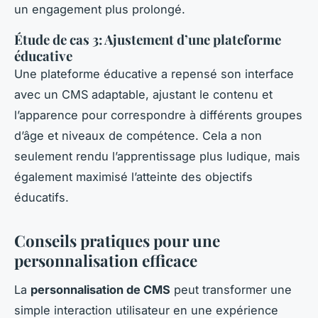
un engagement plus prolongé.
Étude de cas 3: Ajustement d’une plateforme
éducative
Une plateforme éducative a repensé son interface
avec un CMS adaptable, ajustant le contenu et
l’apparence pour correspondre à différents groupes
d’âge et niveaux de compétence. Cela a non
seulement rendu l’apprentissage plus ludique, mais
également maximisé l’atteinte des objectifs
éducatifs.
Conseils pratiques pour une
personnalisation efficace
La
personnalisation de CMS
peut transformer une
simple interaction utilisateur en une expérience