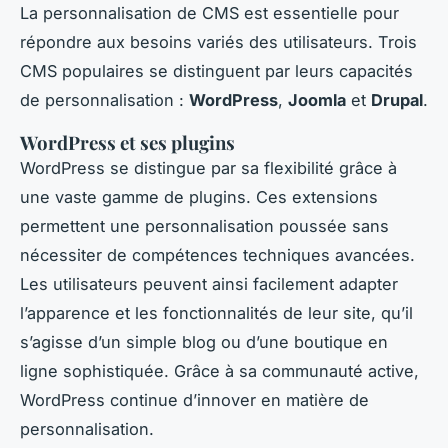
La personnalisation de CMS est essentielle pour
répondre aux besoins variés des utilisateurs. Trois
CMS populaires se distinguent par leurs capacités
de personnalisation :
WordPress
,
Joomla
et
Drupal
.
WordPress et ses plugins
WordPress se distingue par sa flexibilité grâce à
une vaste gamme de plugins. Ces extensions
permettent une personnalisation poussée sans
nécessiter de compétences techniques avancées.
Les utilisateurs peuvent ainsi facilement adapter
l’apparence et les fonctionnalités de leur site, qu’il
s’agisse d’un simple blog ou d’une boutique en
ligne sophistiquée. Grâce à sa communauté active,
WordPress continue d’innover en matière de
personnalisation.