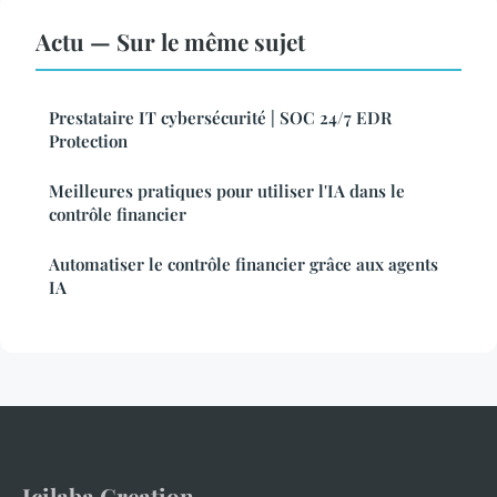
Actu — Sur le même sujet
Prestataire IT cybersécurité | SOC 24/7 EDR
Protection
Meilleures pratiques pour utiliser l'IA dans le
contrôle financier
Automatiser le contrôle financier grâce aux agents
IA
Icilaba Creation