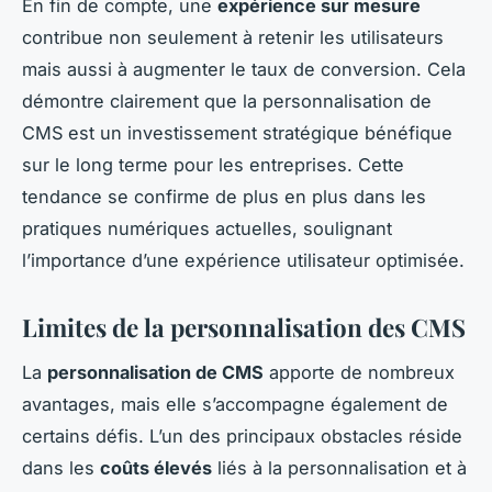
En fin de compte, une
expérience sur mesure
contribue non seulement à retenir les utilisateurs
mais aussi à augmenter le taux de conversion. Cela
démontre clairement que la personnalisation de
CMS est un investissement stratégique bénéfique
sur le long terme pour les entreprises. Cette
tendance se confirme de plus en plus dans les
pratiques numériques actuelles, soulignant
l’importance d’une expérience utilisateur optimisée.
Limites de la personnalisation des CMS
La
personnalisation de CMS
apporte de nombreux
avantages, mais elle s’accompagne également de
certains défis. L’un des principaux obstacles réside
dans les
coûts élevés
liés à la personnalisation et à