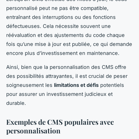
personnalisé peut ne pas être compatible,
entraînant des interruptions ou des fonctions
défectueuses. Cela nécessite souvent une
réévaluation et des ajustements du code chaque
fois qu’une mise à jour est publiée, ce qui demande
encore plus d’investissement en maintenance.
Ainsi, bien que la personnalisation des CMS offre
des possibilités attrayantes, il est crucial de peser
soigneusement les
limitations et défis
potentiels
pour assurer un investissement judicieux et
durable.
Exemples de CMS populaires avec
personnalisation