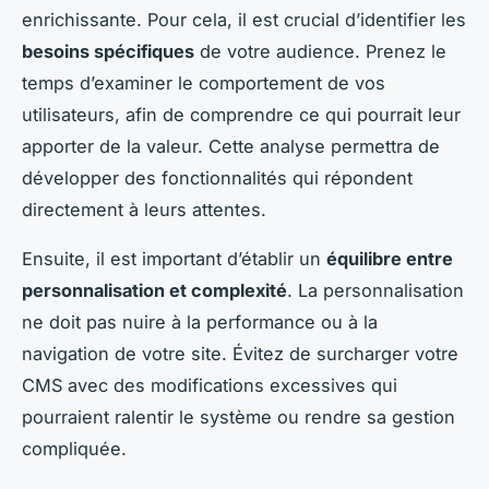
enrichissante. Pour cela, il est crucial d’identifier les
besoins spécifiques
de votre audience. Prenez le
temps d’examiner le comportement de vos
utilisateurs, afin de comprendre ce qui pourrait leur
apporter de la valeur. Cette analyse permettra de
développer des fonctionnalités qui répondent
directement à leurs attentes.
Ensuite, il est important d’établir un
équilibre entre
personnalisation et complexité
. La personnalisation
ne doit pas nuire à la performance ou à la
navigation de votre site. Évitez de surcharger votre
CMS avec des modifications excessives qui
pourraient ralentir le système ou rendre sa gestion
compliquée.