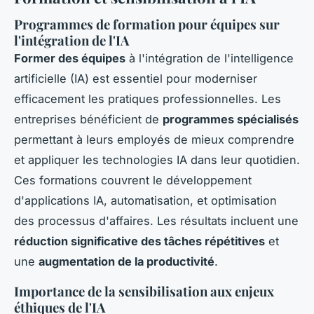
Programmes de formation pour équipes sur
l'intégration de l'IA
Former des équipes
à l'intégration de l'intelligence
artificielle (IA) est essentiel pour moderniser
efficacement les pratiques professionnelles. Les
entreprises bénéficient de
programmes spécialisés
permettant à leurs employés de mieux comprendre
et appliquer les technologies IA dans leur quotidien.
Ces formations couvrent le développement
d'applications IA, automatisation, et optimisation
des processus d'affaires. Les résultats incluent une
réduction significative des tâches répétitives
et
une
augmentation de la productivité
.
Importance de la sensibilisation aux enjeux
éthiques de l'IA