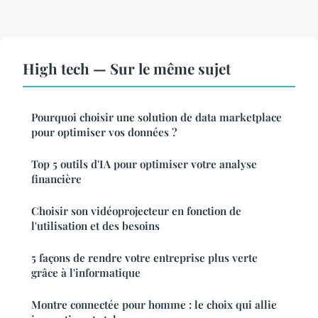
High tech — Sur le même sujet
Pourquoi choisir une solution de data marketplace
pour optimiser vos données ?
Top 5 outils d'IA pour optimiser votre analyse
financière
Choisir son vidéoprojecteur en fonction de
l'utilisation et des besoins
5 façons de rendre votre entreprise plus verte
grâce à l'informatique
Montre connectée pour homme : le choix qui allie