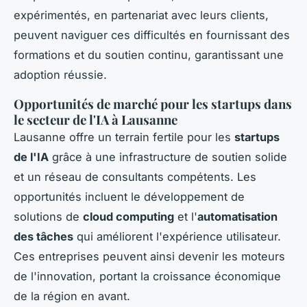
expérimentés, en partenariat avec leurs clients,
peuvent naviguer ces difficultés en fournissant des
formations et du soutien continu, garantissant une
adoption réussie.
Opportunités de marché pour les startups dans
le secteur de l'IA à Lausanne
Lausanne offre un terrain fertile pour les
startups
de l'IA
grâce à une infrastructure de soutien solide
et un réseau de consultants compétents. Les
opportunités incluent le développement de
solutions de
cloud computing
et l'
automatisation
des tâches
qui améliorent l'expérience utilisateur.
Ces entreprises peuvent ainsi devenir les moteurs
de l'innovation, portant la croissance économique
de la région en avant.