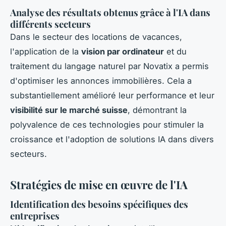
Analyse des résultats obtenus grâce à l'IA dans
différents secteurs
Dans le secteur des locations de vacances,
l'application de la
vision par ordinateur
et du
traitement du langage naturel par Novatix a permis
d'optimiser les annonces immobilières. Cela a
substantiellement amélioré leur performance et leur
visibilité sur le marché suisse
, démontrant la
polyvalence de ces technologies pour stimuler la
croissance et l'adoption de solutions IA dans divers
secteurs.
Stratégies de mise en œuvre de l'IA
Identification des besoins spécifiques des
entreprises