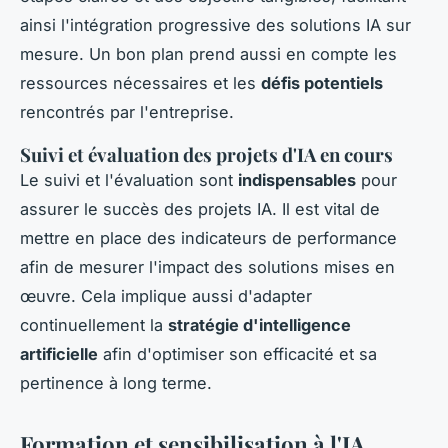
ainsi l'intégration progressive des solutions IA sur
mesure. Un bon plan prend aussi en compte les
ressources nécessaires et les
défis potentiels
rencontrés par l'entreprise.
Suivi et évaluation des projets d'IA en cours
Le suivi et l'évaluation sont
indispensables
pour
assurer le succès des projets IA. Il est vital de
mettre en place des indicateurs de performance
afin de mesurer l'impact des solutions mises en
œuvre. Cela implique aussi d'adapter
continuellement la
stratégie d'intelligence
artificielle
afin d'optimiser son efficacité et sa
pertinence à long terme.
Formation et sensibilisation à l'IA