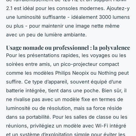
2.1 est idéal pour les consoles modernes. Ajoutez-y
une luminosité suffisante - idéalement 3000 lumens
ou plus - pour maintenir une image nette même
avec un peu de lumière ambiante.
Usage nomade ou professionnel : la polyvalence
Pour les présentations rapides, les voyages ou les
soirées entre amis, un pico-projecteur compact
comme les modèles Philips Neopix ou Nothing peut
suffire. Ce type d’appareil, souvent équipé d’une
batterie intégrée, tient dans une poche. Bien sûr, il
ne rivalise pas avec un modèle fixe en termes de
luminosité ou de résolution, mais sa force réside
dans sa portabilité. Pour les salles de classe ou les
réunions, privilégiez un modèle avec Wi-Fi intégré
et un système d’exploitation simple pour éviter les