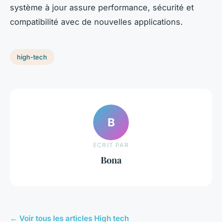
système à jour assure performance, sécurité et
compatibilité avec de nouvelles applications.
high-tech
B
ECRIT PAR
Bona
← Voir tous les articles High tech