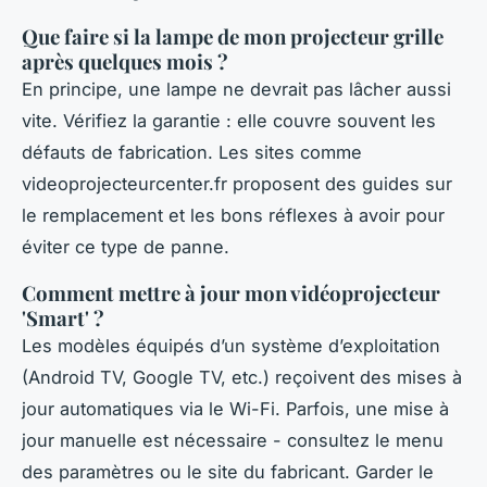
Que faire si la lampe de mon projecteur grille
après quelques mois ?
En principe, une lampe ne devrait pas lâcher aussi
vite. Vérifiez la garantie : elle couvre souvent les
défauts de fabrication. Les sites comme
videoprojecteurcenter.fr proposent des guides sur
le remplacement et les bons réflexes à avoir pour
éviter ce type de panne.
Comment mettre à jour mon vidéoprojecteur
'Smart' ?
Les modèles équipés d’un système d’exploitation
(Android TV, Google TV, etc.) reçoivent des mises à
jour automatiques via le Wi-Fi. Parfois, une mise à
jour manuelle est nécessaire - consultez le menu
des paramètres ou le site du fabricant. Garder le