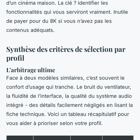
d’un cinéma maison. La clé ? identifier les
fonctionnalités qui vous serviront vraiment. Inutile
de payer pour du 8K si vous n’avez pas les
contenus adéquats.
Synthèse des critères de sélection par
profil
L’arbitrage ultime
Face à deux modèles similaires, c’est souvent le
confort d’usage qui tranche. Le bruit du ventilateur,
la fluidité de l’interface, la qualité du système audio
intégré - des détails facilement négligés en lisant la
fiche technique. Voici un tableau récapitulatif pour
vous aider à prioriser selon votre profil.