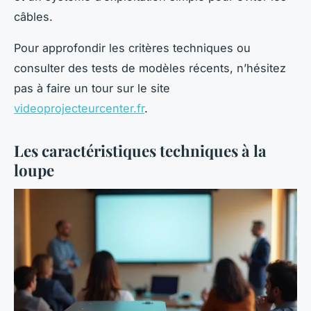
câbles.
Pour approfondir les critères techniques ou
consulter des tests de modèles récents, n’hésitez
pas à faire un tour sur le site
videoprojecteurcenter.fr
.
Les caractéristiques techniques à la
loupe