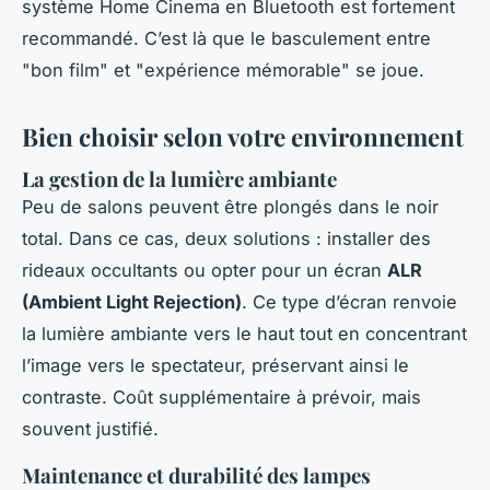
système Home Cinema en Bluetooth est fortement
recommandé. C’est là que le basculement entre
"bon film" et "expérience mémorable" se joue.
Bien choisir selon votre environnement
La gestion de la lumière ambiante
Peu de salons peuvent être plongés dans le noir
total. Dans ce cas, deux solutions : installer des
rideaux occultants ou opter pour un écran
ALR
(Ambient Light Rejection)
. Ce type d’écran renvoie
la lumière ambiante vers le haut tout en concentrant
l’image vers le spectateur, préservant ainsi le
contraste. Coût supplémentaire à prévoir, mais
souvent justifié.
Maintenance et durabilité des lampes