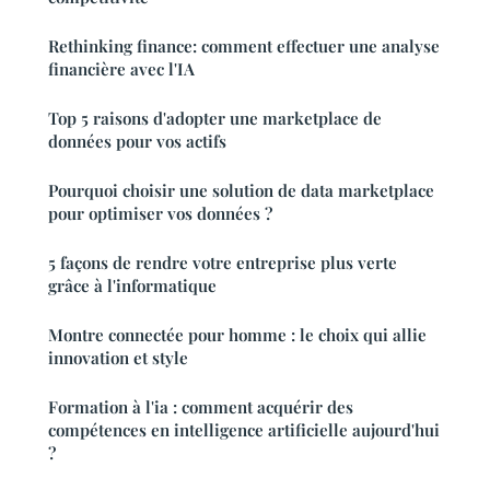
Rethinking finance: comment effectuer une analyse
financière avec l'IA
Top 5 raisons d'adopter une marketplace de
données pour vos actifs
Pourquoi choisir une solution de data marketplace
pour optimiser vos données ?
5 façons de rendre votre entreprise plus verte
grâce à l'informatique
Montre connectée pour homme : le choix qui allie
innovation et style
Formation à l'ia : comment acquérir des
compétences en intelligence artificielle aujourd'hui
?