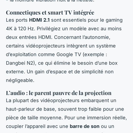
Connectiques et smart TV intégrée
Les ports
HDMI 2.1
sont essentiels pour le gaming
4K à 120 Hz. Privilégiez un modèle avec au moins
deux entrées HDMI. Concernant l’autonomie,
certains vidéoprojecteurs intègrent un système
d’exploitation comme Google TV (exemple :
Dangbei N2), ce qui élimine le besoin d’une box
externe. Un gain d’espace et de simplicité non
négligeable.
L’audio : le parent pauvre de la projection
La plupart des vidéoprojecteurs embarquent un
haut-parleur de base, souvent trop faible pour une
pièce de taille moyenne. Pour une immersion réelle,
coupler l’appareil avec une
barre de son
ou un