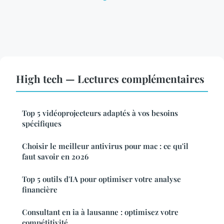
High tech — Lectures complémentaires
Top 5 vidéoprojecteurs adaptés à vos besoins
spécifiques
Choisir le meilleur antivirus pour mac : ce qu'il
faut savoir en 2026
Top 5 outils d'IA pour optimiser votre analyse
financière
Consultant en ia à lausanne : optimisez votre
compétitivité