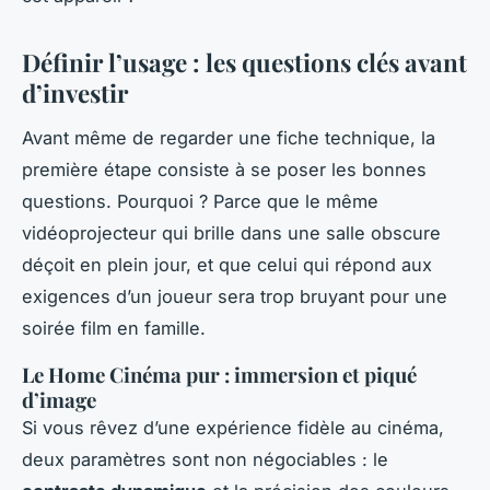
Définir l’usage : les questions clés avant
d’investir
Avant même de regarder une fiche technique, la
première étape consiste à se poser les bonnes
questions. Pourquoi ? Parce que le même
vidéoprojecteur qui brille dans une salle obscure
déçoit en plein jour, et que celui qui répond aux
exigences d’un joueur sera trop bruyant pour une
soirée film en famille.
Le Home Cinéma pur : immersion et piqué
d’image
Si vous rêvez d’une expérience fidèle au cinéma,
deux paramètres sont non négociables : le