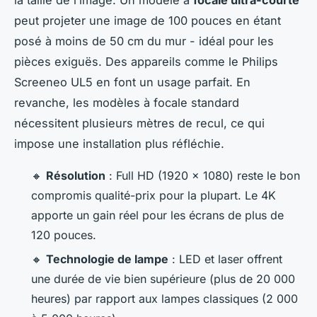
peut projeter une image de 100 pouces en étant
posé à moins de 50 cm du mur - idéal pour les
pièces exiguës. Des appareils comme le Philips
Screeneo UL5 en font un usage parfait. En
revanche, les modèles à focale standard
nécessitent plusieurs mètres de recul, ce qui
impose une installation plus réfléchie.
🔸
Résolution
: Full HD (1920 x 1080) reste le bon
compromis qualité-prix pour la plupart. Le 4K
apporte un gain réel pour les écrans de plus de
120 pouces.
🔸
Technologie de lampe
: LED et laser offrent
une durée de vie bien supérieure (plus de 20 000
heures) par rapport aux lampes classiques (2 000