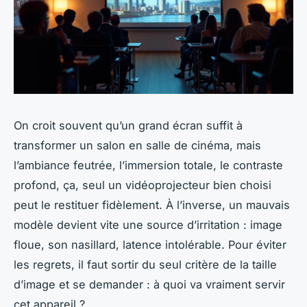
On croit souvent qu’un grand écran suffit à
transformer un salon en salle de cinéma, mais
l’ambiance feutrée, l’immersion totale, le contraste
profond, ça, seul un vidéoprojecteur bien choisi
peut le restituer fidèlement. À l’inverse, un mauvais
modèle devient vite une source d’irritation : image
floue, son nasillard, latence intolérable. Pour éviter
les regrets, il faut sortir du seul critère de la taille
d’image et se demander : à quoi va vraiment servir
cet appareil ?