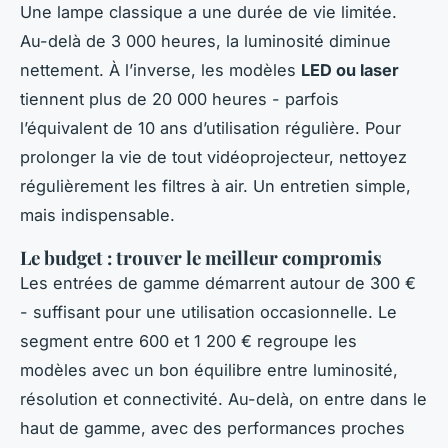
Une lampe classique a une durée de vie limitée.
Au-delà de 3 000 heures, la luminosité diminue
nettement. À l’inverse, les modèles
LED ou laser
tiennent plus de 20 000 heures - parfois
l’équivalent de 10 ans d’utilisation régulière. Pour
prolonger la vie de tout vidéoprojecteur, nettoyez
régulièrement les filtres à air. Un entretien simple,
mais indispensable.
Le budget : trouver le meilleur compromis
Les entrées de gamme démarrent autour de 300 €
- suffisant pour une utilisation occasionnelle. Le
segment entre 600 et 1 200 € regroupe les
modèles avec un bon équilibre entre luminosité,
résolution et connectivité. Au-delà, on entre dans le
haut de gamme, avec des performances proches