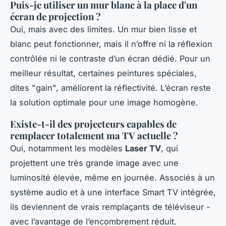
Puis-je utiliser un mur blanc à la place d'un
écran de projection ?
Oui, mais avec des limites. Un mur bien lisse et
blanc peut fonctionner, mais il n’offre ni la réflexion
contrôlée ni le contraste d’un écran dédié. Pour un
meilleur résultat, certaines peintures spéciales,
dites "gain", améliorent la réflectivité. L’écran reste
la solution optimale pour une image homogène.
Existe-t-il des projecteurs capables de
remplacer totalement ma TV actuelle ?
Oui, notamment les modèles
Laser TV
, qui
projettent une très grande image avec une
luminosité élevée, même en journée. Associés à un
système audio et à une interface Smart TV intégrée,
ils deviennent de vrais remplaçants de téléviseur -
avec l’avantage de l’encombrement réduit.