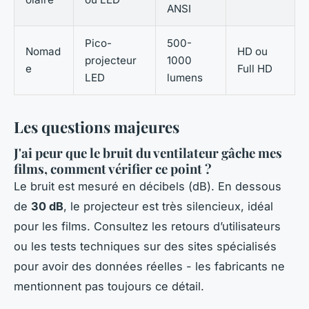
ANSI
Pico-
500-
Nomad
HD ou
projecteur
1000
e
Full HD
LED
lumens
Les questions majeures
J'ai peur que le bruit du ventilateur gâche mes
films, comment vérifier ce point ?
Le bruit est mesuré en décibels (dB). En dessous
de
30 dB
, le projecteur est très silencieux, idéal
pour les films. Consultez les retours d’utilisateurs
ou les tests techniques sur des sites spécialisés
pour avoir des données réelles - les fabricants ne
mentionnent pas toujours ce détail.